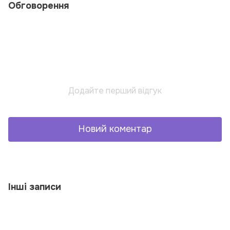
Обговорення
Додайте перший відгук
Новий коментар
Інші записи