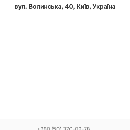
вул. Волинська, 40, Київ, Україна
+380 (50) 370-02-78