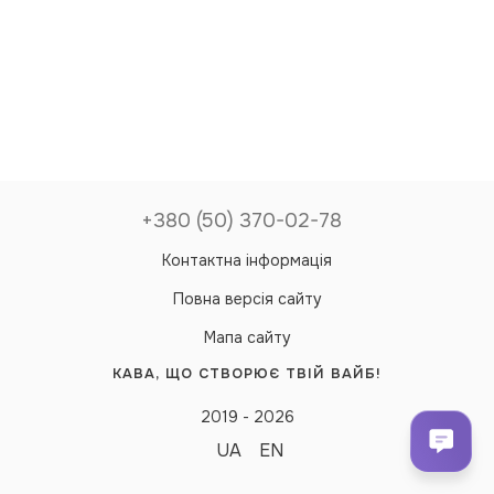
+380 (50) 370-02-78
Контактна інформація
Повна версія сайту
Мапа сайту
КАВА, ЩО СТВОРЮЄ ТВІЙ ВАЙБ!
2019 - 2026
UA
EN