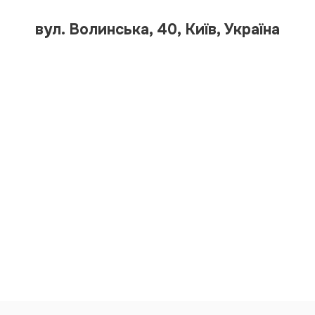
вул. Волинська, 40, Київ, Україна