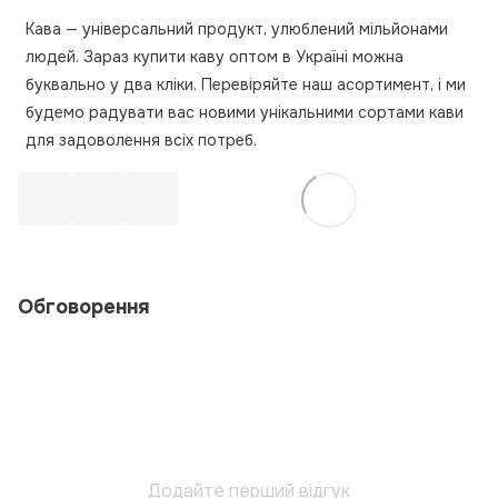
Кава — універсальний продукт, улюблений мільйонами
людей. Зараз купити каву оптом в Україні можна
буквально у два кліки. Перевіряйте наш асортимент, і ми
будемо радувати вас новими унікальними сортами кави
для задоволення всіх потреб.
Обговорення
Додайте перший відгук