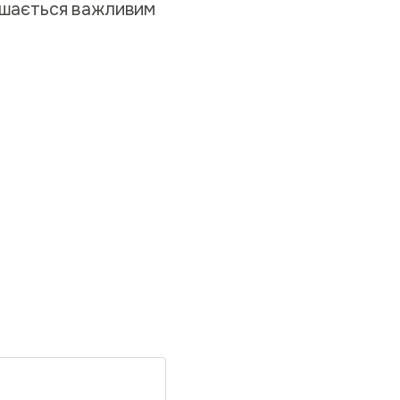
лишається важливим