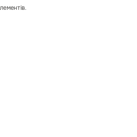
лементів.