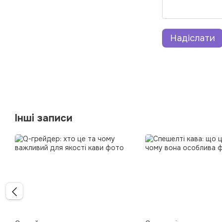
Надіслати
Інші записи