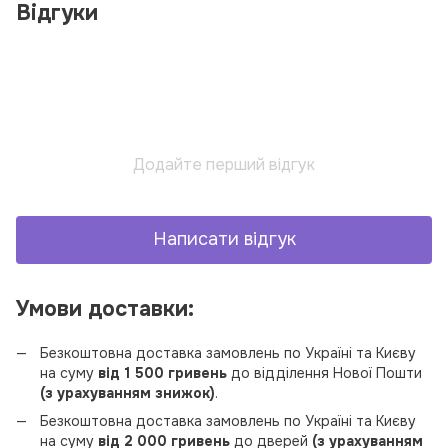
Відгуки
Додайте перший відгук
Написати відгук
Умови доставки:
Безкоштовна доставка замовлень по Україні та Києву
на суму
від 1 500 гривень
до відділення Нової Пошти
(з урахуванням знижок)
.
Безкоштовна доставка замовлень по Україні та Києву
на суму
від 2 000 гривень
до дверей
(з урахуванням