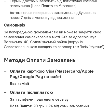
Термін доставки залежить від логістичної компанії
перевізника (Нова Пошта та Укрпошта).
Автоматичне повернення замовлень відбувається
через 7 днів з моменту відправлення.
Самовивіз
За попередньою домовленістю ви можете забрати своє
замовлення самовивозом у місті Київ за адресою: вул.
Волинська, 40, Солом'янський район (поруч із
Севастопольською площею та аеропортом "Київ-Жуляни").
Методи Оплати Замовлень
Оплата карткою Visa/Mastercard/Apple
Pay/Google Pay на сайті
Без комісії
Оплата післяплатою
За тарифами поштового сервісу:
Нова Пошта:
20 грн + 2% від суми замовлення.