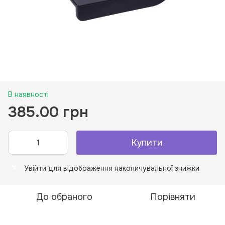
В наявності
385.00 грн
Купити
Увійти
для відображення накопичувальної знижки
%
До обраного
Порівняти