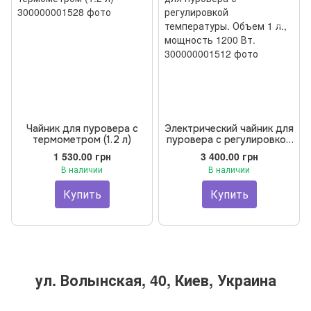
Чайник для пуровера с
Электрический чайник для
термометром (1.2 л)
пуровера с регулировкой
температуры. Объем 1 л.,
1 530.00 грн
3 400.00 грн
мощность 1200 Вт.
В наличии
В наличии
Купить
Купить
ул. Волынская, 40, Киев, Украина