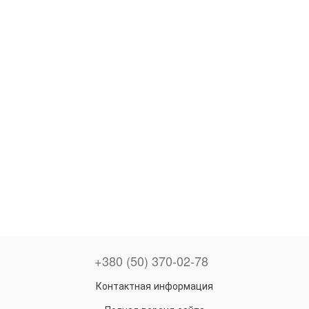
+380 (50) 370-02-78
Контактная информация