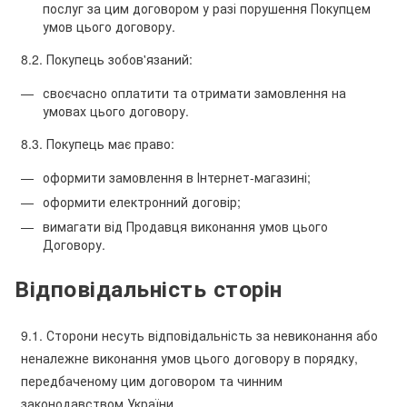
послуг за цим договором у разі порушення Покупцем
умов цього договору.
8.2. Покупець зобов'язаний:
своєчасно оплатити та отримати замовлення на
умовах цього договору.
8.3. Покупець має право:
оформити замовлення в Інтернет-магазині;
оформити електронний договір;
вимагати від Продавця виконання умов цього
Договору.
Відповідальність сторін
9.1. Сторони несуть відповідальність за невиконання або
неналежне виконання умов цього договору в порядку,
передбаченому цим договором та чинним
законодавством України.