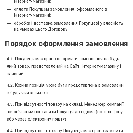
Інтернет-магазині;
оплата Покупцем замовлення, оформленого в
Інтернет-магазині;
обробка і доставка замовлення Покупцеві у власність
на умовах цього Договору.
Порядок оформлення замовлення
4.1. Покупець має право оформити замовлення на будь-
який товар, представлений на Сайті Інтернет-магазину і
наявний.
4.2. Кожна позиція може бути представлена ​​в замовленні
в будь-якій кількості.
4.3. При відсутності товару на складі, Менеджер компанії
зобов'язаний поставити Покупця до відома (по телефону
або через електронну пошту).
4.4. При відсутності товару Покупець має право замінити