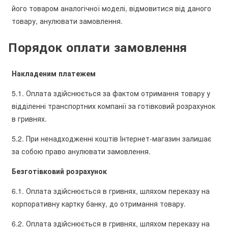
його товаром аналогічної моделі, відмовитися від даного
товару, анулювати замовлення.
Порядок оплати замовлення
Накладеним платежем
5.1. Оплата здійснюється за фактом отримання товару у
відділенні транспортних компанії за готівковий розрахунок
в гривнях.
5.2. При ненадходженні коштів Інтернет-магазин залишає
за собою право анулювати замовлення.
Безготівковий розрахунок
6.1. Оплата здійснюється в гривнях, шляхом переказу на
корпоративну картку банку, до отримання товару.
6.2. Оплата здійснюється в гривнях, шляхом переказу на