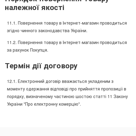
належної якості
11.1. Повернення товару в Інтернет-магазин проводиться
згідно чинного законодавства України.
11.2. Повернення товару в Інтернет-магазин проводиться
за рахунок Покупця.
Термін дії договору
12.1. Електронний договір вважається укладеним з
моменту одержання відповіді про прийняття пропозиції в
порядку, визначеному частиною шостою статті 11 Закону
України "Про електронну комерцію".