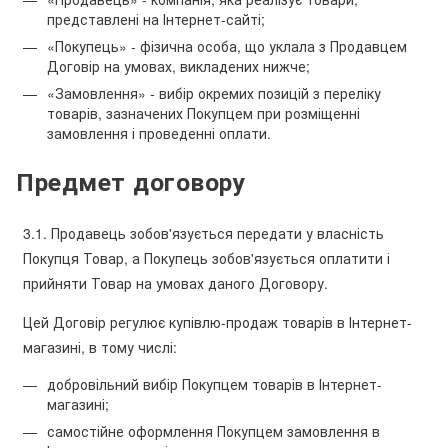
представлені на Інтернет-сайті;
«Покупець» - фізична особа, що уклала з Продавцем
Договір на умовах, викладених нижче;
«Замовлення» - вибір окремих позицій з переліку
товарів, зазначених Покупцем при розміщенні
замовлення і проведенні оплати.
Предмет договору
3.1. Продавець зобов'язується передати у власність
Покупця Товар, а Покупець зобов'язується оплатити і
прийняти Товар на умовах даного Договору.
Цей Договір регулює купівлю-продаж товарів в Інтернет-
магазині, в тому числі:
добровільний вибір Покупцем товарів в Інтернет-
магазині;
самостійне оформлення Покупцем замовлення в