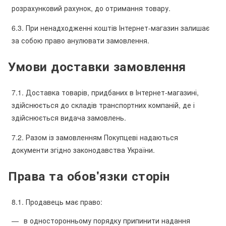
розрахунковий рахунок, до отримання товару.
6.3. При ненадходженні коштів Інтернет-магазин залишає
за собою право анулювати замовлення.
Умови доставки замовлення
7.1. Доставка товарів, придбаних в Інтернет-магазині,
здійснюється до складів транспортних компаній, де і
здійснюється видача замовлень.
7.2. Разом із замовленням Покупцеві надаються
документи згідно законодавства України.
Права та обов'язки сторін
8.1. Продавець має право:
в односторонньому порядку припинити надання