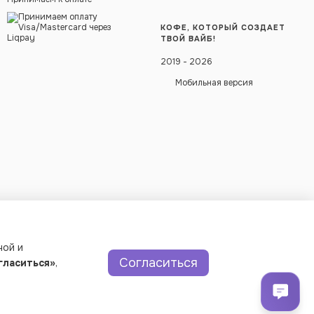
КОФЕ, КОТОРЫЙ СОЗДАЕТ
ТВОЙ ВАЙБ!
2019 - 2026
Мобильная версия
ной и
Согласиться
гласиться»
,