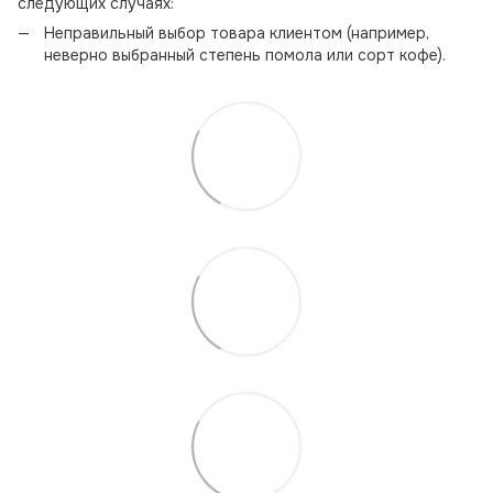
следующих случаях:
Неправильный выбор товара клиентом (например,
неверно выбранный степень помола или сорт кофе).