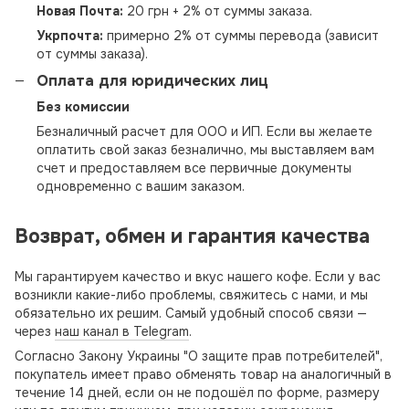
Новая Почта:
20 грн + 2% от суммы заказа.
Укрпочта:
примерно 2% от суммы перевода (зависит
от суммы заказа).
Оплата для юридических лиц
Без комиссии
Безналичный расчет для ООО и ИП. Если вы желаете
оплатить свой заказ безналично, мы выставляем вам
счет и предоставляем все первичные документы
одновременно с вашим заказом.
Возврат, обмен и гарантия качества
Мы гарантируем качество и вкус нашего кофе. Если у вас
возникли какие-либо проблемы, свяжитесь с нами, и мы
обязательно их решим. Самый удобный способ связи —
через
наш канал в Telegram
.
Согласно Закону Украины "О защите прав потребителей",
покупатель имеет право обменять товар на аналогичный в
течение 14 дней, если он не подошёл по форме, размеру