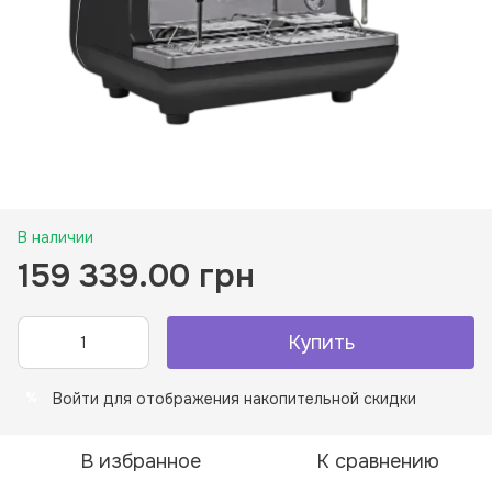
В наличии
159 339.00 грн
Купить
Войти
для отображения накопительной скидки
%
В избранное
К сравнению