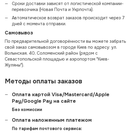
Сроки доставки зависят от логистической компании-
перевозчика (Новая Почта и Укрпочта).
Автоматическое возврат заказов происходит через 7
дней с момента отправки.
Самовывоз
По предварительной договорённости вы можете забрать
свой заказ самовывозом в городе Киев по адресу: ул.
Волынская, 40, Соломенский район (рядом с
Севастопольской площадью и аэропортом "Киев-
Жуляны").
Методы оплаты заказов
Оплата картой Visa/Mastercard/Apple
Pay/Google Pay на сайте
Без комиссии
Оплата наложенным платежом
По тарифам почтового сервиса: