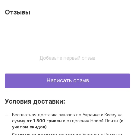
Отзывы
Добавьте первый отзыв
Написать отзыв
Условия доставки:
Бесплатная доставка заказов по Украине и Киеву на
сумму
от 1 500 гривен
в отделения Новой Почты
(с
учетом скидок)
.