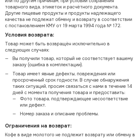
или по другим причинам, при условии сохранения
товарного вида, этикеток и расчётного документа.
Другие пищевые продукты и продукты надлежащего
качества не подлежат обмену и возврату в соответствии
с постановлением КМУ от 19 марта 1994 года № 172.
Условия возврата:
Товар может быть возвращён исключительно в
следующих случаях:
Вы получили товар, который не соответствует вашему
заказу (ошибка в комплектации).
Товар имеет явные дефекты, повреждения или
просроченный срок годности. В случае обнаружения
таких ситуаций, просим связаться с нами в течение 14
дней с момента получения товара и предоставить:
Фото товара, подтверждающее несоответствие
или дефект.
Номер заказа и описание проблемы.
Ограничения на возврат:
Кофе в виде молотого не подлежит возврату или обмену в