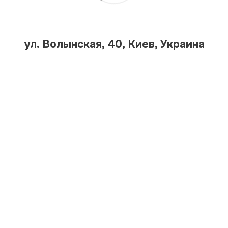
ул. Волынская, 40, Киев, Украина