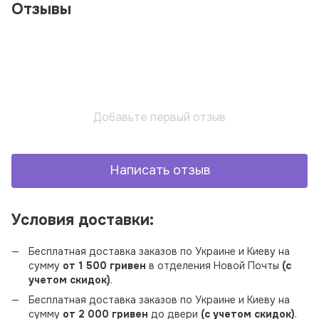
Отзывы
Добавьте первый отзыв
Написать отзыв
Условия доставки:
Бесплатная доставка заказов по Украине и Киеву на
сумму
от 1 500 гривен
в отделения Новой Почты
(с
учетом скидок)
.
Бесплатная доставка заказов по Украине и Киеву на
сумму
от 2 000 гривен
до двери
(с учетом скидок)
.