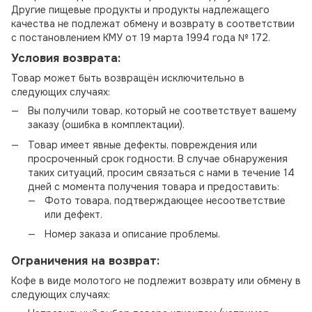
Другие пищевые продукты и продукты надлежащего
качества не подлежат обмену и возврату в соответствии
с постановлением КМУ от 19 марта 1994 года № 172.
Условия возврата:
Товар может быть возвращён исключительно в
следующих случаях:
Вы получили товар, который не соответствует вашему
заказу (ошибка в комплектации).
Товар имеет явные дефекты, повреждения или
просроченный срок годности. В случае обнаружения
таких ситуаций, просим связаться с нами в течение 14
дней с момента получения товара и предоставить:
Фото товара, подтверждающее несоответствие
или дефект.
Номер заказа и описание проблемы.
Ограничения на возврат:
Кофе в виде молотого не подлежит возврату или обмену в
следующих случаях: