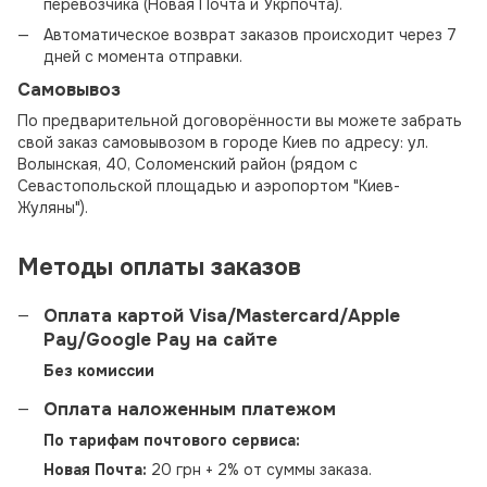
перевозчика (Новая Почта и Укрпочта).
Автоматическое возврат заказов происходит через 7
дней с момента отправки.
Самовывоз
По предварительной договорённости вы можете забрать
свой заказ самовывозом в городе Киев по адресу: ул.
Волынская, 40, Соломенский район (рядом с
Севастопольской площадью и аэропортом "Киев-
Жуляны").
Методы оплаты заказов
Оплата картой Visa/Mastercard/Apple
Pay/Google Pay на сайте
Без комиссии
Оплата наложенным платежом
По тарифам почтового сервиса:
Новая Почта:
20 грн + 2% от суммы заказа.