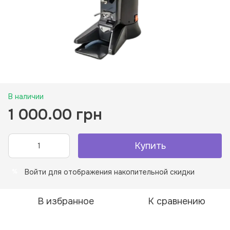
В наличии
1 000.00 грн
Купить
Войти
для отображения накопительной скидки
%
В избранное
К сравнению