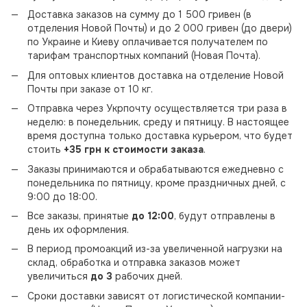
Доставка заказов на сумму до 1 500 гривен (в
отделения Новой Почты) и до 2 000 гривен (до двери)
по Украине и Киеву оплачивается получателем по
тарифам транспортных компаний (Новая Почта).
Для оптовых клиентов доставка на отделение Новой
Почты при заказе от 10 кг.
Отправка через Укрпочту осуществляется три раза в
неделю: в понедельник, среду и пятницу. В настоящее
время доступна только доставка курьером, что будет
стоить
+35 грн к стоимости заказа
.
Заказы принимаются и обрабатываются ежедневно с
понедельника по пятницу, кроме праздничных дней, с
9:00 до 18:00.
Все заказы, принятые
до 12:00
, будут отправлены в
день их оформления.
В период промоакций из-за увеличенной нагрузки на
склад, обработка и отправка заказов может
увеличиться
до 3
рабочих дней.
Сроки доставки зависят от логистической компании-