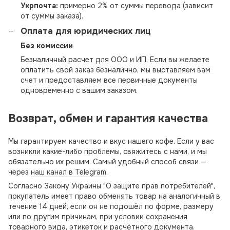
Укрпочта:
примерно 2% от суммы перевода (зависит
от суммы заказа).
Оплата для юридических лиц
Без комиссии
Безналичный расчет для ООО и ИП. Если вы желаете
оплатить свой заказ безналично, мы выставляем вам
счет и предоставляем все первичные документы
одновременно с вашим заказом.
Возврат, обмен и гарантия качества
Мы гарантируем качество и вкус нашего кофе. Если у вас
возникли какие-либо проблемы, свяжитесь с нами, и мы
обязательно их решим. Самый удобный способ связи —
через
наш канал в Telegram
.
Согласно Закону Украины "О защите прав потребителей",
покупатель имеет право обменять товар на аналогичный в
течение 14 дней, если он не подошёл по форме, размеру
или по другим причинам, при условии сохранения
товарного вида, этикеток и расчётного документа.