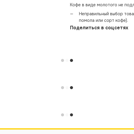
Кофе в виде молотого не под
Неправильный выбор това
помола или сорт кофе).
Поделиться в соцсетях