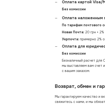
Оплата картой Visa/M
Без комиссии
Оплата наложенным 
По тарифам почтового с
Новая Почта:
20 грн + 2% 
Укрпочта:
примерно 2% от
Оплата для юридичес
Без комиссии
Безналичный расчет для О
мы выставляем вам счет 
с вашим заказом.
Возврат, обмен и га
Мы гарантируем качество и вк
свяжитесь с нами, и мы обяза