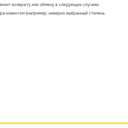
лежит возврату или обмену в следующих случаях:
ра клиентом (например, неверно выбранный степень