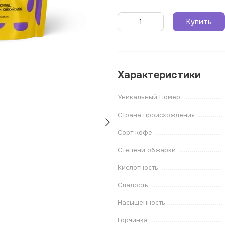
Купить
Характеристики
Уникальный Номер
Страна происхождения
Сорт кофе
Степени обжарки
Кислотность
Сладость
Насыщенность
Горчинка