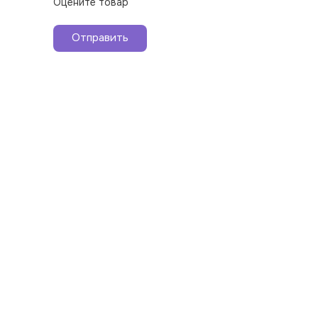
Оцените товар
Отправить